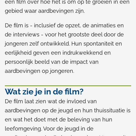
een film over hoe het is om op te groeien in een
gebied waar aardbevingen zijn.
De film is - inclusief de opzet, de animaties en
de interviews - voor het grootste deel door de
jongeren zelf ontwikkeld. Hun spontaniteit en
eerlijkheid geven een indrukwekkend en
persoonlijk beeld van de impact van
aardbevingen op jongeren.
Wat zie je in de film?
De film laat zien wat de invloed van
aardbevingen op de jeugd en hun thuissituatie is
en wat het doet met de beleving van hun
leefomgeving. Voor de jeugd in de