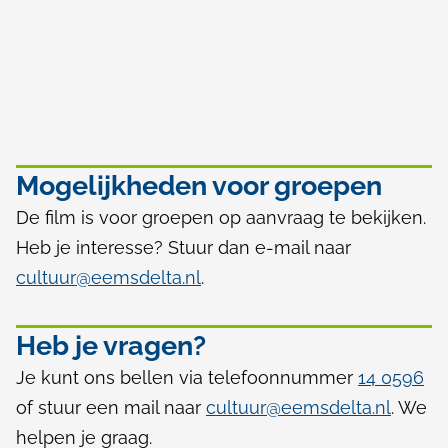
Mogelijkheden voor groepen
De film is voor groepen op aanvraag te bekijken.
Heb je interesse? Stuur dan e-mail naar
cultuur@eemsdelta.nl
.
Heb je vragen?
Je kunt ons bellen via telefoonnummer
14 0596
of stuur een mail naar
cultuur@eemsdelta.nl
. We
helpen je graag.