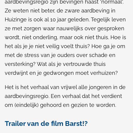
aardbevingsregio zijn bevingen haast 'normaal'.
Ze weten niet beter, de zware aardbeving in
Huizinge is ook al 10 jaar geleden. Tegelijk leven
ze met zorgen waar nauwelijks over gesproken
wordt, niet onderling, maar ook niet thuis. Hoe is
het als je je niet veilig voelt thuis? Hoe ga je om
met de stress van je ouders over schade en
versterking? Wat als je vertrouwde thuis
verdwijnt en je gedwongen moet verhuizen?
Het is het verhaal van vrijwel alle jongeren in de
aardbevingsregio. Een verhaal dat het verdient
om (eindelijk) gehoord en gezien te worden.
Trailer van de film Barst!?