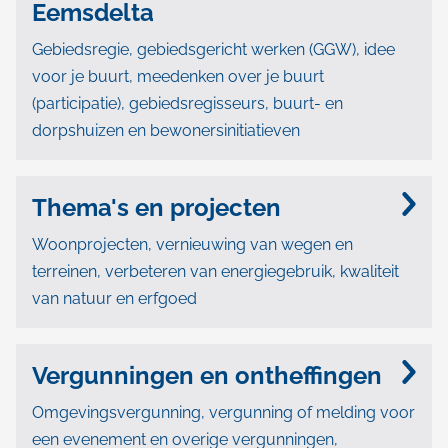
Eemsdelta
Gebiedsregie, gebiedsgericht werken (GGW), idee
voor je buurt, meedenken over je buurt
(participatie), gebiedsregisseurs, buurt- en
dorpshuizen en bewonersinitiatieven
Thema's en projecten
Woonprojecten, vernieuwing van wegen en
terreinen, verbeteren van energiegebruik, kwaliteit
van natuur en erfgoed
Vergunningen en ontheffingen
Omgevingsvergunning, vergunning of melding voor
een evenement en overige vergunningen,