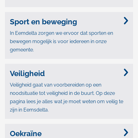
Sport en beweging
In Eemdelta zorgen we ervoor dat sporten en
bewegen mogelijk is voor iedereen in onze
gemeente.
Veiligheid
Veiligheid gaat van voorbereiden op een
noodsituatie tot veiligheid in de buurt. Op deze
pagina lees je alles wat je moet weten om veilig te
zijn in Eemsdelta.
Oekraïne