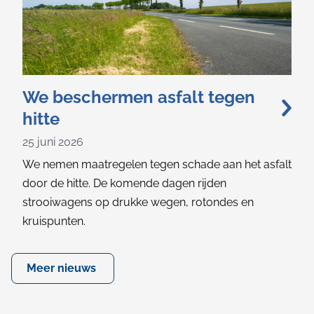
We beschermen asfalt tegen
hitte
25 juni 2026
We nemen maatregelen tegen schade aan het asfalt
door de hitte. De komende dagen rijden
strooiwagens op drukke wegen, rotondes en
kruispunten.
Meer nieuws