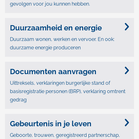
gevolgen voor jou kunnen hebben.
Duurzaamheid en energie
Duurzaam wonen, werken en vervoer. En ook:
duurzame energie produceren
Documenten aanvragen
Uittreksels, verklaringen burgerlijke stand of
basisregistratie personen (BRP), verklaring omtrent
gedrag
Gebeurtenis in je leven
Geboorte, trouwen, geregistreerd partnerschap,