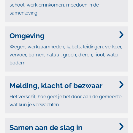
school, werk en inkomen, meedoen in de
samenleving
Omgeving
Wegen, werkzaamheden, kabels, leidingen, verkeer,
vervoer, bomen, natuur, groen, dieren, riool, water,
bodem
Melding, klacht of bezwaar
Het verschil, hoe geef je het door aan de gemeente,
wat kun je verwachten
Samen aan de slag in