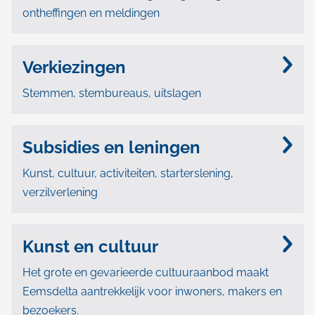
ontheffingen en meldingen
Verkiezingen
Stemmen, stembureaus, uitslagen
Subsidies en leningen
Kunst, cultuur, activiteiten, starterslening,
verzilverlening
Kunst en cultuur
Het grote en gevarieerde cultuuraanbod maakt
Eemsdelta aantrekkelijk voor inwoners, makers en
bezoekers.