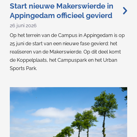
Start nieuwe Makerswierde in
Appingedam officieel gevierd
26 juni 2026
Op het terrein van de Campus in Appingedam is op
25 juni de start van een nieuwe fase gevierd: het
realiseren van de Makerswierde. Op dit deel komt
de Koppelplaats, het Campuspark en het Urban
Sports Park.