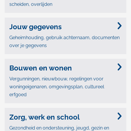
scheiden, overlijden
Jouw gegevens
Geheimhouding, gebruik achternaam, documenten
over je gegevens
Bouwen en wonen
Vergunningen, nieuwbouw, regelingen voor
woningeigenaren, omgevingsplan, cultureel
erfgoed
Zorg, werk en school
Gezondheid en ondersteuning, jeugd, gezin en