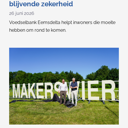
blijvende zekerheid
26 juni 2026
Voedselbank Eemsdelta helpt inwoners die moeite
hebben om rond te komen.