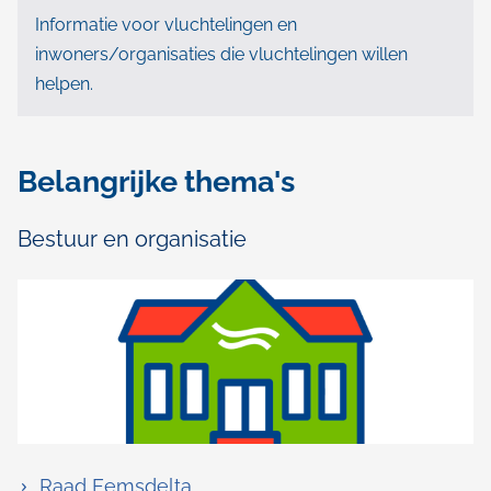
Informatie voor vluchtelingen en
inwoners/organisaties die vluchtelingen willen
helpen.
Belangrijke thema's
Bestuur en organisatie
Raad Eemsdelta