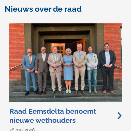
Nieuws over de raad
Raad Eemsdelta benoemt
nieuwe wethouders
28 mei 2026