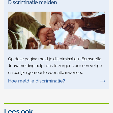
Discriminatie melden
Op deze pagina meld je discriminatie in Eemsdelta.
Jouw melding helpt ons te zorgen voor een veilige
en eerlijke gemeente voor alle inwoners.
Hoe meld je discriminatie?
Lees ook