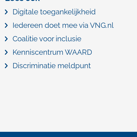
Digitale toegankelijkheid
Iedereen doet mee via VNG.nl
Coalitie voor inclusie
Kenniscentrum WAARD
Discriminatie meldpunt