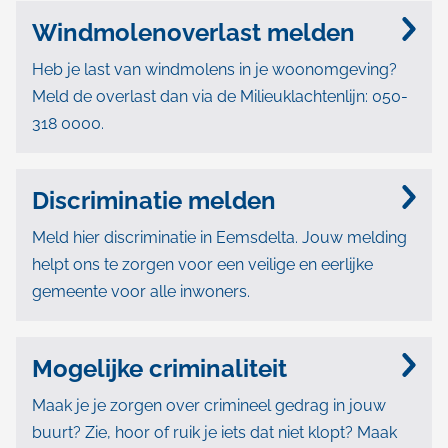
Windmolenoverlast melden
Heb je last van windmolens in je woonomgeving?
Meld de overlast dan via de Milieuklachtenlijn: 050-
318 0000.
Discriminatie melden
Meld hier discriminatie in Eemsdelta. Jouw melding
helpt ons te zorgen voor een veilige en eerlijke
gemeente voor alle inwoners.
Mogelijke criminaliteit
Maak je je zorgen over crimineel gedrag in jouw
buurt? Zie, hoor of ruik je iets dat niet klopt? Maak