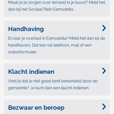
Maak je je zorgen over iemand in je buurt? Meld het
dan bij het Sociaal Plein Eemsdelta.
Handhaving
Ervaar je overlast in Eemsdelta? Meld het dan bij de
handhavers. Dat kan via telefoon, mail of een
onlineformulier.
Klacht indienen
Vind je dat je niet goed bent behandeld door de
gemeente? Je kunt dan een klacht indienen.
Bezwaar en beroep