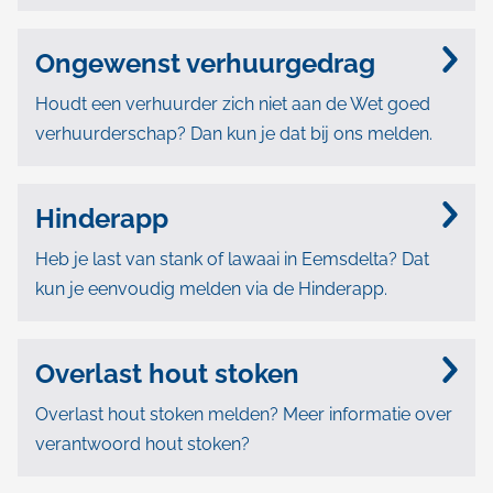
Ongewenst verhuurgedrag
Houdt een verhuurder zich niet aan de Wet goed
verhuurderschap? Dan kun je dat bij ons melden.
Hinderapp
Heb je last van stank of lawaai in Eemsdelta? Dat
kun je eenvoudig melden via de Hinderapp.
Overlast hout stoken
Overlast hout stoken melden? Meer informatie over
verantwoord hout stoken?