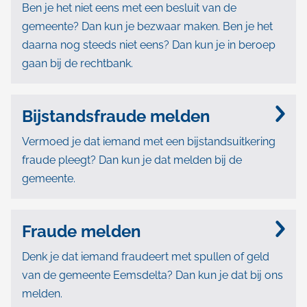
Ben je het niet eens met een besluit van de
gemeente? Dan kun je bezwaar maken. Ben je het
daarna nog steeds niet eens? Dan kun je in beroep
gaan bij de rechtbank.
Bijstandsfraude melden
Vermoed je dat iemand met een bijstandsuitkering
fraude pleegt? Dan kun je dat melden bij de
gemeente.
Fraude melden
Denk je dat iemand fraudeert met spullen of geld
van de gemeente Eemsdelta? Dan kun je dat bij ons
melden.