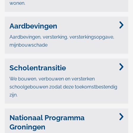
wonen.
Aardbevingen
Aardbevingen, versterking, versterkingsopgave,
mijnbouwschade
Scholentransitie
We bouwen, verbouwen en versterken
schoolgebouwen zodat deze toekomstbestendig
zijn.
Nationaal Programma
Groningen