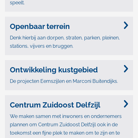
speelt.
Openbaar terrein
Denk hierbij aan dorpen, straten, parken, pleinen,
stations, vijvers en bruggen.
Ontwikkeling kustgebied
De projecten Eemszijlen en Marconi Buitendijks.
Centrum Zuidoost Delfzijl
We maken samen met inwoners en ondernemers
plannen om Centrum Zuidoost Delfzijl ook in de
toekomst een fijne plek te maken om te zijn en te