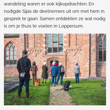
wandeling waren er ook kijkopdrachten. En
nodigde Sijas de deelnemers uit om met hem in
gesprek te gaan. Samen ontdekten ze wat nodig
is om je thuis te voelen in Loppersum.