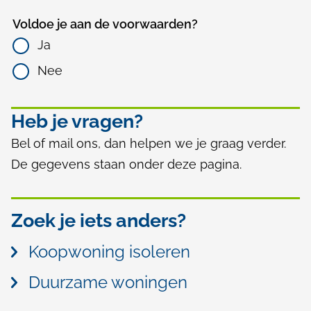
Voldoe je aan de voorwaarden?
Ja
Nee
Heb je vragen?
Bel of mail ons, dan helpen we je graag verder.
De gegevens staan onder deze pagina.
Zoek je iets anders?
Koopwoning isoleren
Duurzame woningen