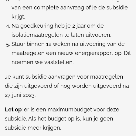
van een complete aanvraag of je de subsidie
krijgt.
Na goedkeuring heb je 2 jaar om de
isolatiemaatregelen te laten uitvoeren.
Stuur binnen 12 weken na uitvoering van de
maatregelen een nieuw energierapport op. Dit
noemen we vaststellen.
Je kunt subsidie aanvragen voor maatregelen
die zijn uitgevoerd of nog worden uitgevoerd na
27 juni 2023.
Let op
: er is een maximumbudget voor deze
subsidie. Als het budget op is, kun je geen
subsidie meer krijgen.