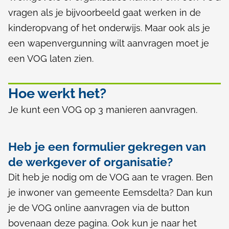
vragen als je bijvoorbeeld gaat werken in de
kinderopvang of het onderwijs. Maar ook als je
een wapenvergunning wilt aanvragen moet je
een VOG laten zien.
Hoe werkt het?
Je kunt een VOG op 3 manieren aanvragen.
Heb je een formulier gekregen van
de werkgever of organisatie?
Dit heb je nodig om de VOG aan te vragen. Ben
je inwoner van gemeente Eemsdelta? Dan kun
je de VOG online aanvragen via de button
bovenaan deze pagina. Ook kun je naar het