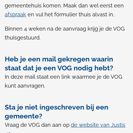
gemeentehuis komen. Maak dan wel eerst een
afspraak
en vul het formulier thuis alvast in.
Binnen 4 weken na de aanvraag krijg je de VOG
thuisgestuurd.
Heb je een mail gekregen waarin
staat dat je een VOG nodig hebt?
In deze mail staat een link waarmee je de VOG
kunt aanvragen.
Sta je niet ingeschreven bij een
gemeente?
Vraag de VOG dan aan op
de website van Justis
(