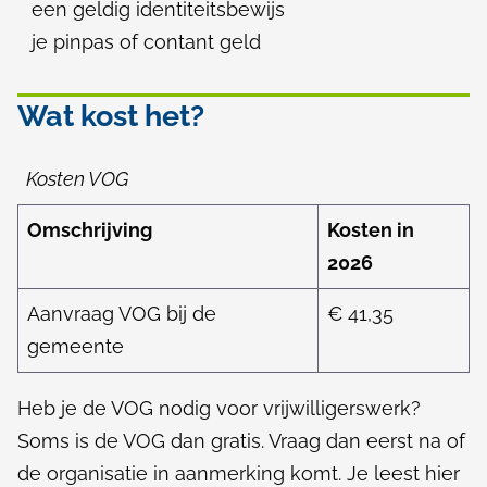
een geldig identiteitsbewijs
je pinpas of contant geld
Wat kost het?
Kosten VOG
Omschrijving
Kosten in
2026
Aanvraag VOG bij de
€ 41,35
gemeente
Heb je de VOG nodig voor vrijwilligerswerk?
Soms is de VOG dan gratis. Vraag dan eerst na of
de organisatie in aanmerking komt. Je leest hier