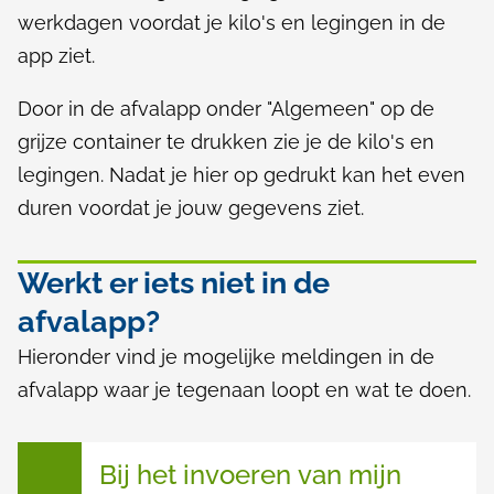
werkdagen voordat je kilo's en legingen in de
app ziet.
Door in de afvalapp onder "Algemeen" op de
grijze container te drukken zie je de kilo's en
legingen. Nadat je hier op gedrukt kan het even
duren voordat je jouw gegevens ziet.
Werkt er iets niet in de
afvalapp?
Hieronder vind je mogelijke meldingen in de
afvalapp waar je tegenaan loopt en wat te doen.
M
Bij het invoeren van mijn
e