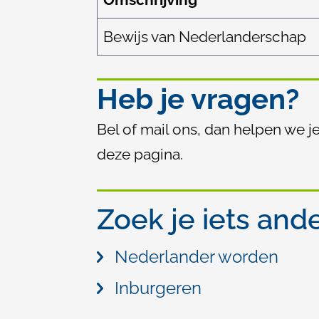
Bewijs van Nederlanderschap
Heb je vragen?
Bel of mail ons, dan helpen we j
deze pagina.
Zoek je iets and
Nederlander worden
Inburgeren