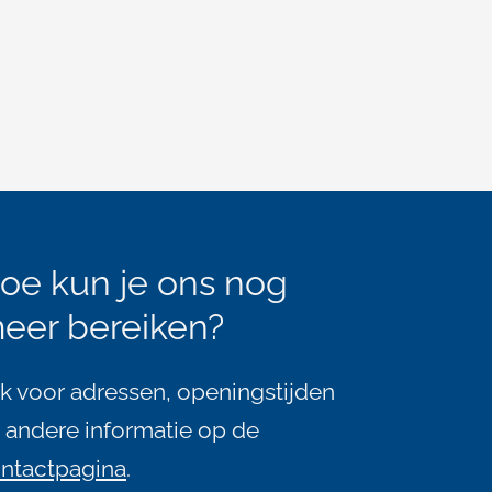
oe kun je ons nog
eer bereiken?
jk voor adressen, openingstijden
 andere informatie op de
ntactpagina
.