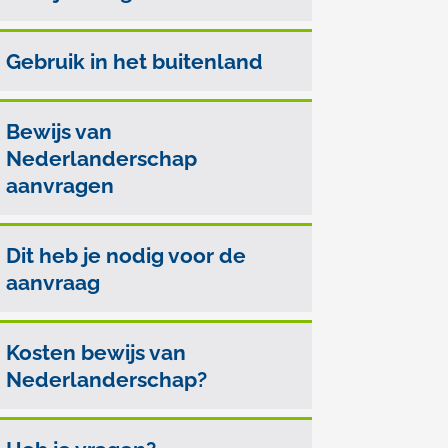
deze
Gebruik in het buitenland
pagina
Bewijs van
Nederlanderschap
aanvragen
Dit heb je nodig voor de
aanvraag
Kosten bewijs van
Nederlanderschap?