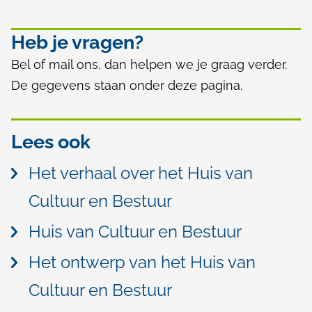
Heb je vragen?
Bel of mail ons, dan helpen we je graag verder.
De gegevens staan onder deze pagina.
Lees ook
Het verhaal over het Huis van
Cultuur en Bestuur
Huis van Cultuur en Bestuur
Het ontwerp van het Huis van
Cultuur en Bestuur