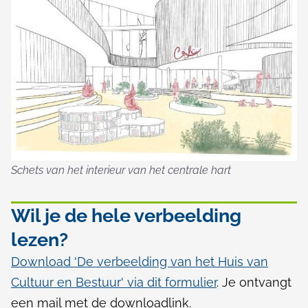
Schets van het interieur van het centrale hart
Wil je de hele verbeelding
lezen?
Download 'De verbeelding van het Huis van
Cultuur en Bestuur' via dit formulier
. Je ontvangt
een mail met de downloadlink.