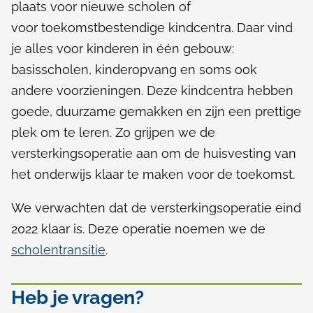
plaats voor nieuwe scholen of
voor
toekomstbestendige
kindcentra. Daar vind
je alles voor kinderen in één gebouw:
basisscholen, kinderopvang en soms ook
andere
voorzieningen
. Deze kindcentra hebben
goede, duurzame gemakken en zijn een prettige
plek om te leren. Zo grijpen we de
versterkingsoperatie aan om de
huisvesting
van
het onderwijs klaar te maken voor de toekomst.
We verwachten dat de versterkingsoperatie eind
2022 klaar is. Deze operatie noemen we de
scholentransitie
.
Heb je vragen?