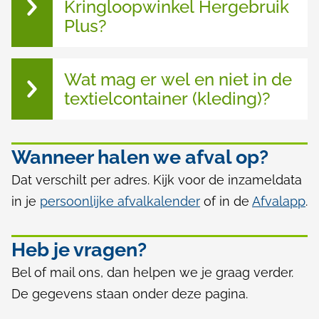
Kringloopwinkel Hergebruik
Plus?
Wat mag er wel en niet in de
textielcontainer (kleding)?
Wanneer halen we afval op?
Dat verschilt per adres. Kijk voor de inzameldata
in je
persoonlijke afvalkalender
of in de
Afvalapp
.
Heb je vragen?
Bel of mail ons, dan helpen we je graag verder.
De gegevens staan onder deze pagina.