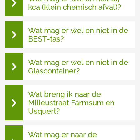
n
kca (klein chemisch afval)?
Wat mag er wel en niet in de
BEST-tas?
Wat mag er wel en niet in de
Glascontainer?
Wat breng ik naar de
Milieustraat Farmsum en
Usquert?
Wat mag er naar de