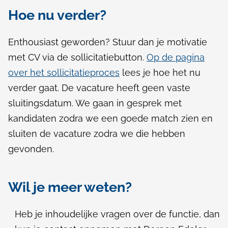
Hoe nu verder?
Enthousiast geworden? Stuur dan je motivatie
met CV via de sollicitatiebutton.
Op de pagina
over het sollicitatieproces
lees je hoe het nu
verder gaat.
De vacature heeft geen vaste
sluitingsdatum.
We gaan in gesprek met
kandidaten zodra we een goede match zien en
sluiten de vacature zodra we die hebben
gevonden.
Wil je meer weten?
Heb je inhoudelijke vragen over de functie, dan