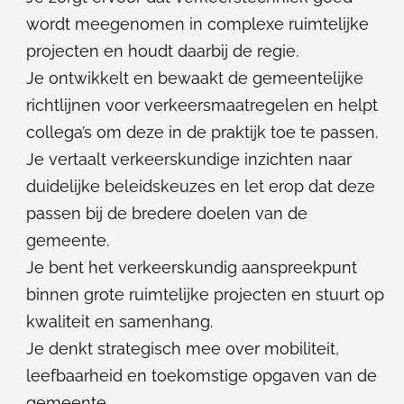
wordt meegenomen in complexe ruimtelijke
projecten en houdt daarbij de regie.
Je ontwikkelt en bewaakt de gemeentelijke
richtlijnen voor verkeersmaatregelen en helpt
collega’s om deze in de praktijk toe te passen.
Je vertaalt verkeerskundige inzichten naar
duidelijke beleidskeuzes en let erop dat deze
passen bij de bredere doelen van de
gemeente.
Je bent het verkeerskundig aanspreekpunt
binnen grote ruimtelijke projecten en stuurt op
kwaliteit en samenhang.
Je denkt strategisch mee over mobiliteit,
leefbaarheid en toekomstige opgaven van de
gemeente.