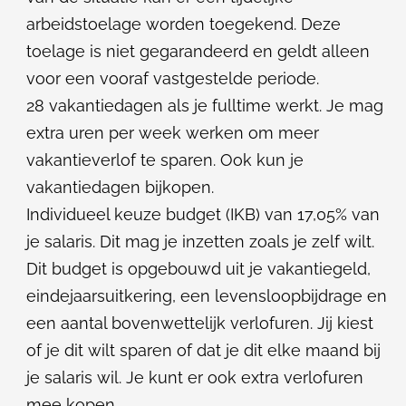
arbeidstoelage worden toegekend. Deze
toelage is niet gegarandeerd en geldt alleen
voor een vooraf vastgestelde periode.
28 vakantiedagen als je fulltime werkt. Je mag
extra uren per week werken om meer
vakantieverlof te sparen. Ook kun je
vakantiedagen bijkopen.
Individueel keuze budget (IKB) van 17,05% van
je salaris. Dit mag je inzetten zoals je zelf wilt.
Dit budget is opgebouwd uit je vakantiegeld,
eindejaarsuitkering, een levensloopbijdrage en
een aantal bovenwettelijk verlofuren. Jij kiest
of je dit wilt sparen of dat je dit elke maand bij
je salaris wil. Je kunt er ook extra verlofuren
mee kopen.