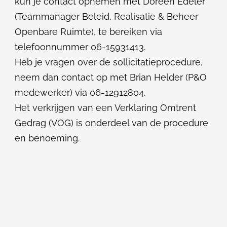
kun je contact opnemen met Doreen Edeler
(Teammanager Beleid, Realisatie & Beheer
Openbare Ruimte), te bereiken via
telefoonnummer
06-15931413
.
Heb je vragen over de sollicitatieprocedure,
neem dan contact op met Brian Helder (P&O
medewerker) via 06-12912804.
Het verkrijgen van een Verklaring Omtrent
Gedrag (VOG) is onderdeel van de procedure
en benoeming.