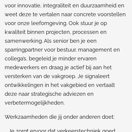
voor innovatie, integraliteit en duurzaamheid en
weet deze te vertalen naar concrete voorstellen
voor onze leefomgeving. Ook stuur je op
kwaliteit binnen projecten, processen en
samenwerking. Als senior ben je een
sparringpartner voor bestuur, management en
collega’s, begeleid je minder ervaren
medewerkers en draag je actief bij aan het
versterken van de vakgroep. Je signaleert
ontwikkelingen in het vakgebied en vertaalt
deze naar strategische adviezen en
verbetermogelijkheden.
Werkzaamheden die jij onder anderen doet:
Je zorgt ervoor dat verkeerstechniek goed