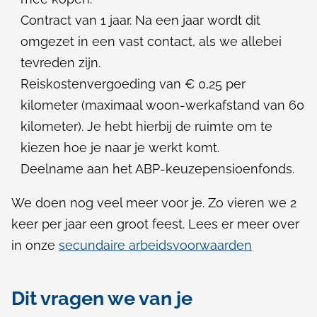
Contract van 1 jaar. Na een jaar wordt dit
omgezet in een vast contact, als we allebei
tevreden zijn.
Reiskostenvergoeding van € 0,25 per
kilometer (maximaal woon-werkafstand van 60
kilometer). Je hebt hierbij de ruimte om te
kiezen hoe je naar je werkt komt.
Deelname aan het ABP-keuzepensioenfonds.
We doen nog veel meer voor je. Zo vieren we 2
keer per jaar een groot feest. Lees er meer over
in onze
secundaire arbeidsvoorwaarden
Dit vragen we van je